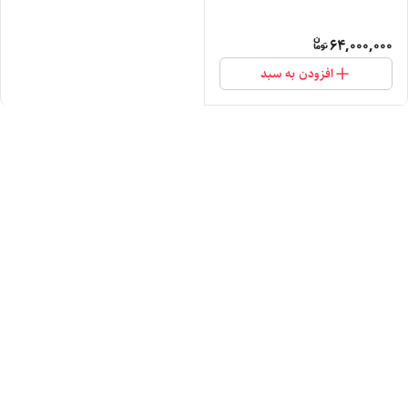
64,000,000
افزودن به سبد