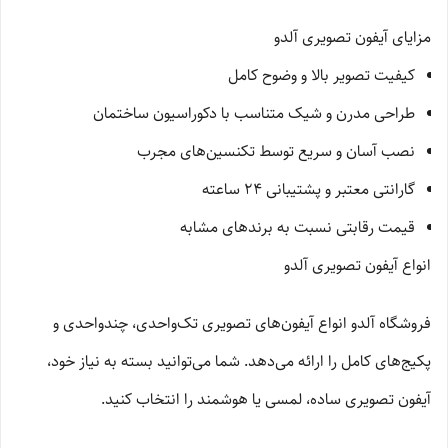
مزایای آیفون تصویری آلدو
کیفیت تصویر بالا و وضوح کامل
طراحی مدرن و شیک متناسب با دکوراسیون ساختمان
نصب آسان و سریع توسط تکنسین‌های مجرب
گارانتی معتبر و پشتیبانی ۲۴ ساعته
قیمت رقابتی نسبت به برندهای مشابه
انواع آیفون تصویری آلدو
فروشگاه آلدو انواع آیفون‌های تصویری تک‌واحدی، چندواحدی و
پکیج‌های کامل را ارائه می‌دهد. شما می‌توانید بسته به نیاز خود،
آیفون تصویری ساده، لمسی یا هوشمند را انتخاب کنید.