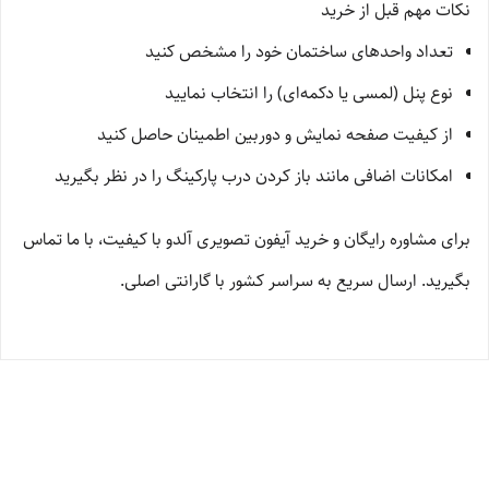
نکات مهم قبل از خرید
تعداد واحدهای ساختمان خود را مشخص کنید
نوع پنل (لمسی یا دکمه‌ای) را انتخاب نمایید
از کیفیت صفحه نمایش و دوربین اطمینان حاصل کنید
امکانات اضافی مانند باز کردن درب پارکینگ را در نظر بگیرید
برای مشاوره رایگان و خرید آیفون تصویری آلدو با کیفیت، با ما تماس
بگیرید. ارسال سریع به سراسر کشور با گارانتی اصلی.