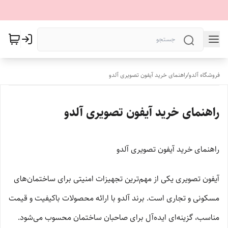
فروشگاه آلدو
/
راهنمای خرید آیفون تصویری آلدو
راهنمای خرید آیفون تصویری آلدو
راهنمای خرید آیفون تصویری آلدو
آیفون تصویری یکی از مهم‌ترین تجهیزات امنیتی برای ساختمان‌های
مسکونی و تجاری است. برند آلدو با ارائه محصولات باکیفیت و قیمت
مناسب، گزینه‌ای ایده‌آل برای صاحبان ساختمان محسوب می‌شود.