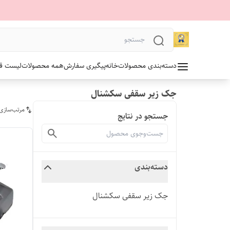
دسته‌بندی محصولات
خانه
پیگیری سفارش
همه محصولات
لیست قیمت 1405 آلدو
جک زیر سقفی سکشنال
مرتب‌سازی
جستجو در نتایج
دسته‌بندی
جک زیر سقفی سکشنال