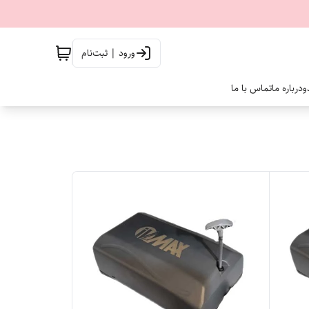
ورود | ثبت‌نام
و
درباره ما
تماس با ما