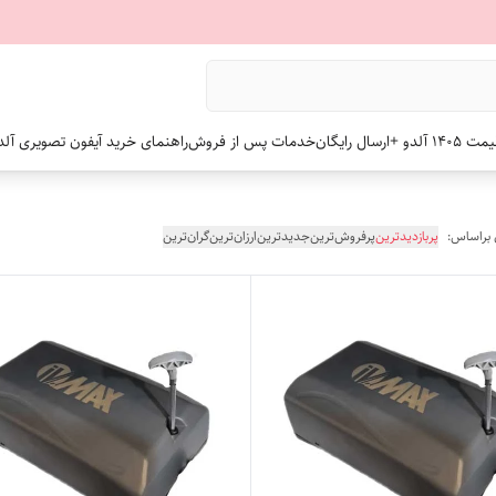
 +ارسال رایگان
خدمات پس از فروش
راهنمای خرید آیفون تصویری آلد
 براساس:
پربازدیدترین
پرفروش‌ترین
جدیدترین
ارزان‌ترین
گران‌ترین