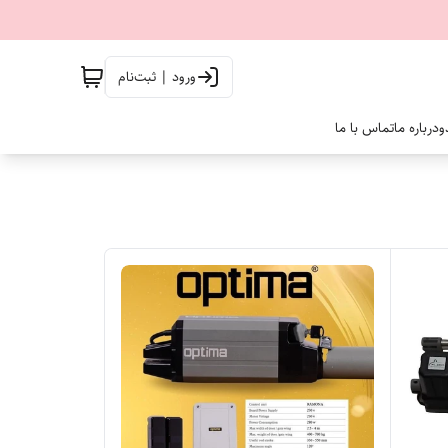
ورود | ثبت‌نام
و
درباره ما
تماس با ما