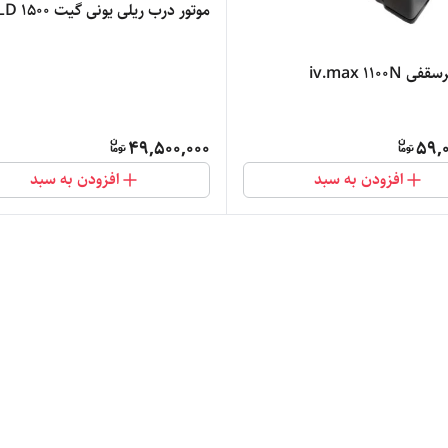
موتور درب ریلی یونی گیت GOLD ۱۵۰۰
iv.max ۱۱۰۰N
49,500,000
59,0
افزودن به سبد
افزودن به سبد