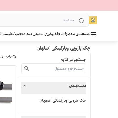
دسته‌بندی محصولات
خانه
پیگیری سفارش
همه محصولات
لیست قیمت 1405 آلدو
جک بازویی وپارکینگی اصفهان
مرتب‌سازی
جستجو در نتایج
دسته‌بندی
جک بازویی وپارکینگی اصفهان