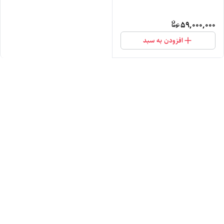
59,000,000
افزودن به سبد