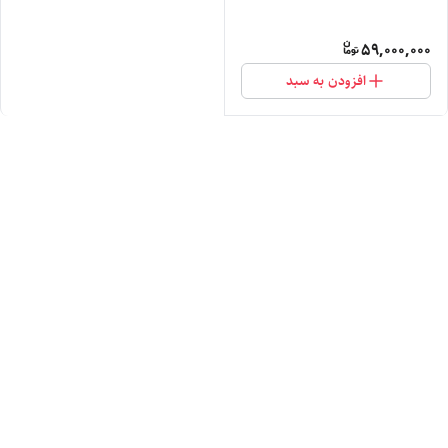
59,000,000
افزودن به سبد