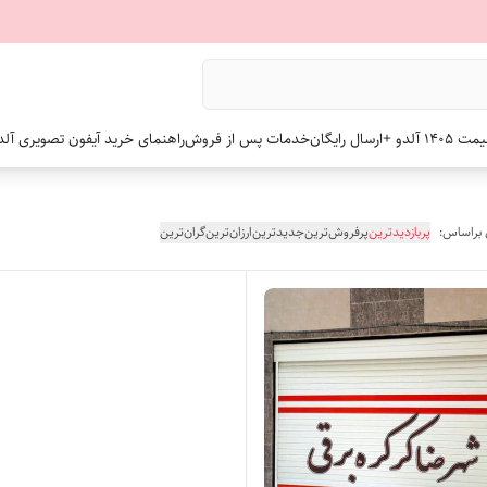
 +ارسال رایگان
خدمات پس از فروش
راهنمای خرید آیفون تصویری آلد
 براساس:
پربازدیدترین
پرفروش‌ترین
جدیدترین
ارزان‌ترین
گران‌ترین