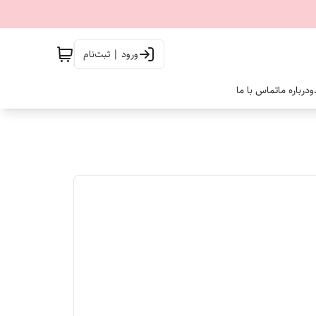
ورود | ثبت‌نام
و
درباره ما
تماس با ما