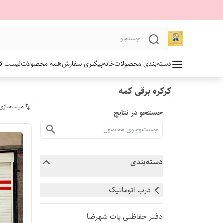
دسته‌بندی محصولات
خانه
پیگیری سفارش
همه محصولات
لیست قیمت 1405 آلدو
کرکره برقی کمه
مرتب‌سازی
جستجو در نتایج
دسته‌بندی
درب اتوماتیک
دفتر حفاظتی پات شهرضا