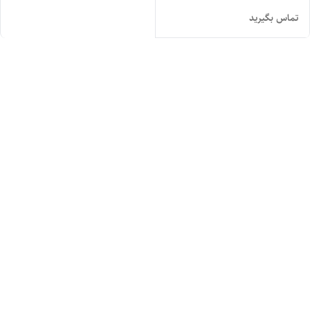
تماس بگیرید