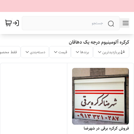
کرکره آلومینیوم درجه یک دهاقان
پربازدیدترین
برندها
قیمت
دسته‌بندی
فقط محصول
فروش کرکره برقی در شهرضا