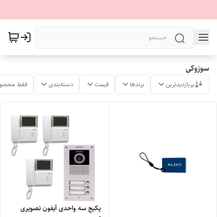
سوزوکی
پربازدیدترین
برندها
قیمت
دسته‌بندی
فقط محصول
پکیج سه واحدی آیفون تصویری