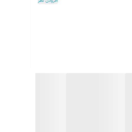
افزودن نظر