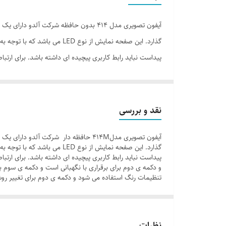
اقلام همراه
حافظه جانبی
گذارد. این صفحه نمایش از ن
پیداست نباید رابط کاربری پیچیده ای داشته باشد. برای ارتب
ابعاد گوشی
و دکمه ی دوم برای برقراری با نگهبانی است و دکمه ی سوم 
ابعاد صفحه نمایش
تنظیمات رنگ استفاده می شود و دکمه ی دوم برای تغییر روش
سایر توضیحات
نقد و بررسی
گذارد. این صفحه نمایش از ن
پیداست نباید رابط کاربری پیچیده ای داشته باشد. برای ارتب
و دکمه ی دوم برای برقراری با نگهبانی است و دکمه ی سوم 
تنظیمات رنگ استفاده می شود و دکمه ی دوم برای تغییر روش
نظرات