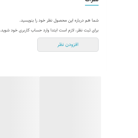
شما هم درباره این محصول نظر خود را بنویسید.
برای ثبت نظر، لازم است ابتدا وارد حساب کاربری خود شوید.
افزودن نظر