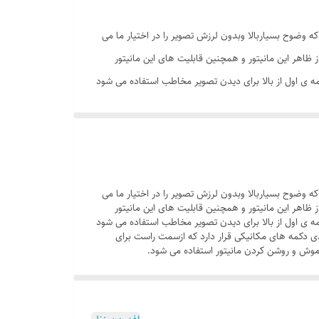
 آلدو دارای یک صفحه نمایش 4.3 اینچی با کیفیت است که درون آن از تکنولوژی TFT استفاده شده که وضوح بسیاربالا وبدون لرزش تصویر را در اختیار ما می
نطور که از ظاهر این مانیتور و همچنین قابلیت های این مانیتور
کمه ی اول از بالا برای دیدن تصویر مخاطب استفاده می شود
دی دکمه های مکانیکی قرار دارد که ازسمت راست برای
اموش و روشن کردن مانیتور استفاده می شود.
آلدو دارای یک صفحه نمایش 4.3 اینچی با کیفیت است که درون آن از تکنولوژی TFT استفاده شده که وضوح بسیاربالا وبدون لرزش تصویر را در اختیار ما می
نطور که از ظاهر این مانیتور و همچنین قابلیت های این مانیتور
کمه ی اول از بالا برای دیدن تصویر مخاطب استفاده می شود
دی دکمه های مکانیکی قرار دارد که ازسمت راست برای
اموش و روشن کردن مانیتور استفاده می شود.