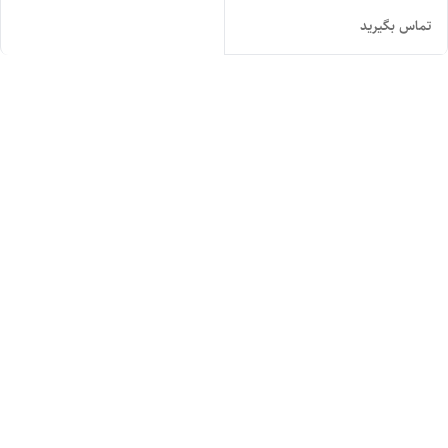
تماس بگیرید