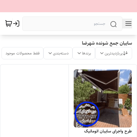
سایبان جمع شونده شهرضا
پربازدیدترین
برندها
دسته‌بندی
فقط محصولات موجود
طرح واجرای سایبان اتوماتیک