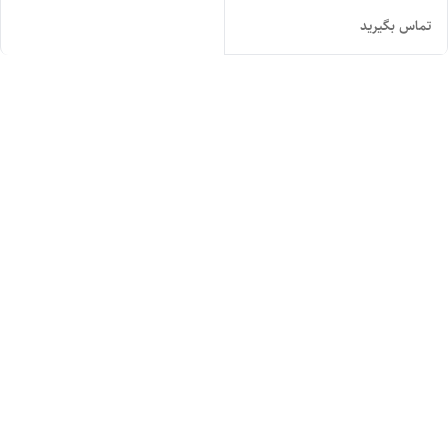
تماس بگیرید