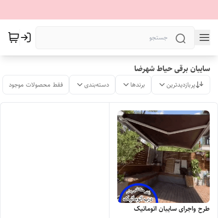
سایبان برقی حیاط شهرضا
پربازدیدترین
برندها
دسته‌بندی
فقط محصولات موجود
طرح واجرای سایبان اتوماتیک