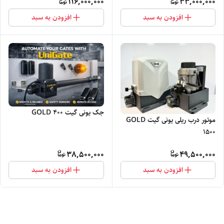
116,000,000
33,000,000
افزودن به سبد
افزودن به سبد
جک یونی گیت 400 GOLD
موتور درب ریلی یونی گیت GOLD
۱۵۰۰
38,500,000
49,500,000
افزودن به سبد
افزودن به سبد