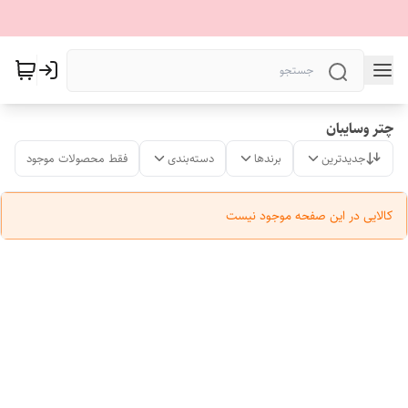
چتر وسایبان
جدیدترین
برندها
دسته‌بندی
فقط محصولات موجود
کالایی در این صفحه موجود نیست