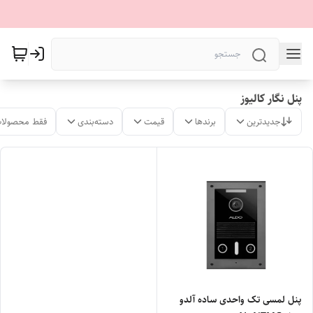
پنل نگار کالیوز
جدیدترین
برندها
قیمت
دسته‌بندی
فقط محصولات
پنل لمسی تک واحدی ساده آلدو