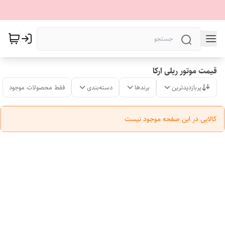
قیمت موتور ریلی ارکا
پربازدیدترین
برندها
دسته‌بندی
فقط محصولات موجود
کالایی در این صفحه موجود نیست