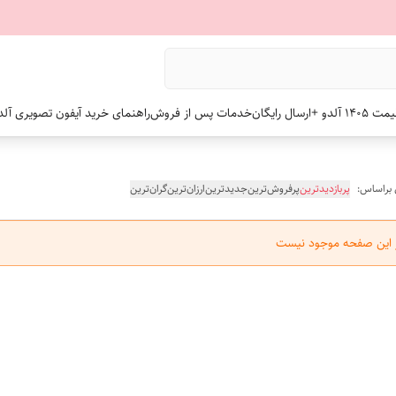
 +ارسال رایگان
خدمات پس از فروش
راهنمای خرید آیفون تصویری آلد
 براساس:
پربازدیدترین
پرفروش‌ترین
جدیدترین
ارزان‌ترین
گران‌ترین
ر این صفحه موجود نیست