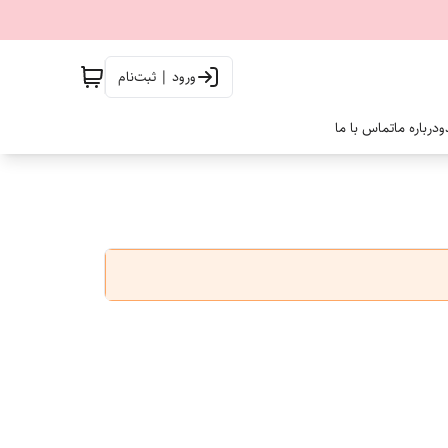
ورود | ثبت‌نام
و
درباره ما
تماس با ما