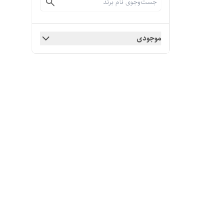
موجودی