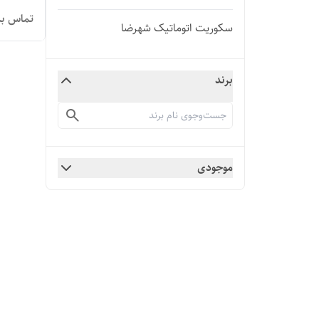
تماس بگ
سکوریت اتوماتیک شهرضا
برند
موجودی