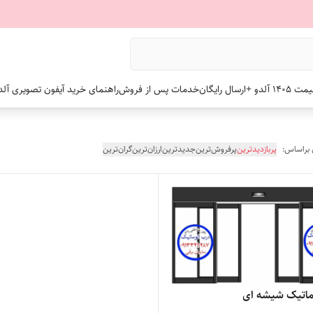
 +ارسال رایگان
خدمات پس از فروش
راهنمای خرید آیفون تصویری آلد
 براساس:
پربازدیدترین
پرفروش‌ترین
جدیدترین
ارزان‌ترین
گران‌ترین
ماتیک شیشه ای