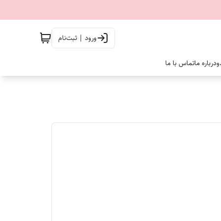
ورود | ثبت‌نام
و
درباره ما
تماس با ما