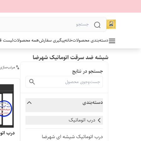
دسته‌بندی محصولات
خانه
پیگیری سفارش
همه محصولات
لیست قیمت 1405 آلدو
شیشه ضد سرقت اتوماتیک شهرضا
مرتب‌سازی
جستجو در نتایج
دسته‌بندی
درب اتوماتیک
درب اتو
درب اتوماتیک شیشه ای شهرضا