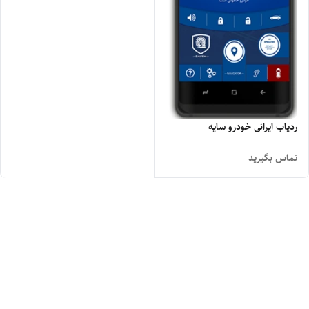
ردیاب ایرانی خودرو سایه
تماس بگیرید