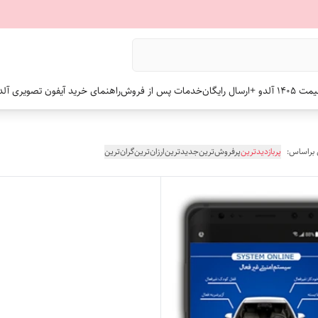
 +ارسال رایگان
خدمات پس از فروش
راهنمای خرید آیفون تصویری آلد
 براساس:
پربازدیدترین
پرفروش‌ترین
جدیدترین
ارزان‌ترین
گران‌ترین