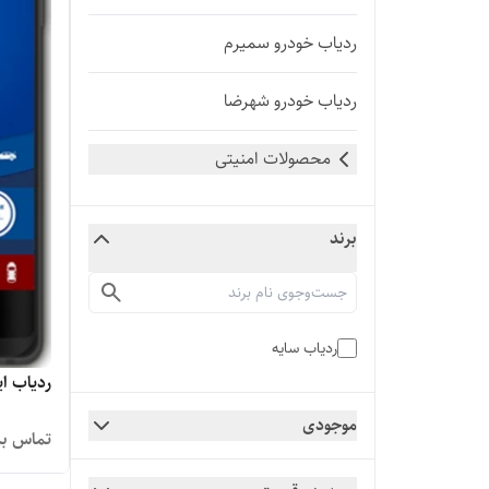
ردیاب خودرو سمیرم
ردیاب خودرو شهرضا
محصولات امنیتی
برند
ردیاب سایه
ردیاب ایرانی خودرو سایه
موجودی
تماس بگ