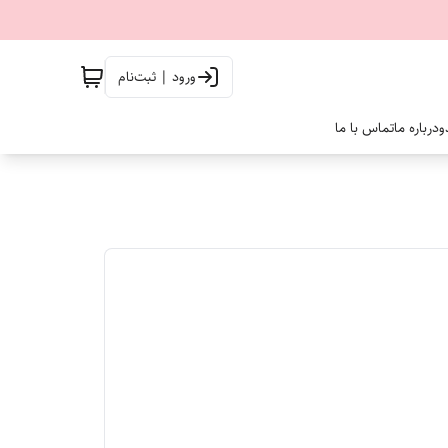
ورود | ثبت‌نام
و
درباره ما
تماس با ما