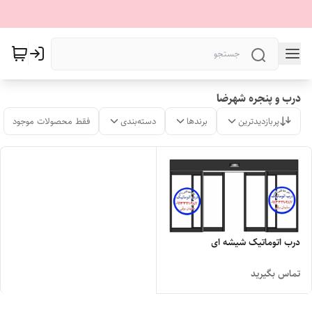
درب و پنجره شهرضا
پربازدیدترین
برندها
دسته‌بندی
فقط محصولات موجود
درب اتوماتیک شیشه ای
تماس بگیرید