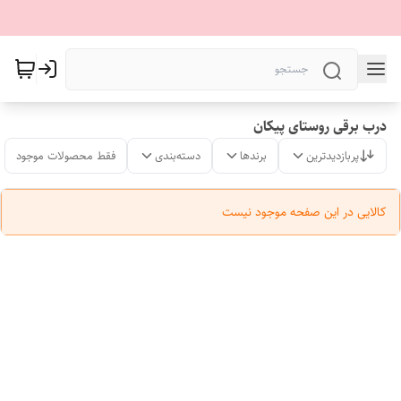
درب برقی روستای پیکان
پربازدیدترین
برندها
دسته‌بندی
فقط محصولات موجود
کالایی در این صفحه موجود نیست