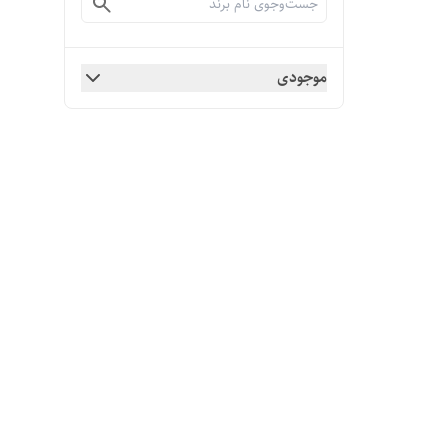
موجودی