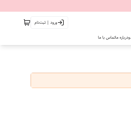
ورود | ثبت‌نام
و
درباره ما
تماس با ما