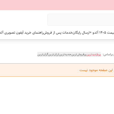
 +ارسال رایگان
خدمات پس از فروش
راهنمای خرید آیفون تصویری آلد
 براساس:
پربازدیدترین
پرفروش‌ترین
جدیدترین
ارزان‌ترین
گران‌ترین
ر این صفحه موجود نیست