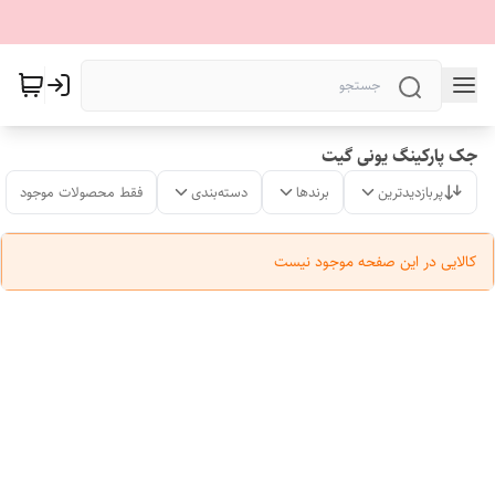
جک پارکینگ یونی گیت
پربازدیدترین
برندها
دسته‌بندی
فقط محصولات موجود
کالایی در این صفحه موجود نیست