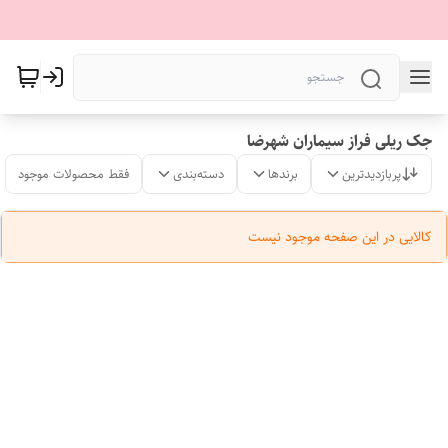
جک ریلی فراز سیماران شهرضا
پربازدیدترین
برندها
دسته‌بندی
فقط محصولات موجود
کالایی در این صفحه موجود نیست