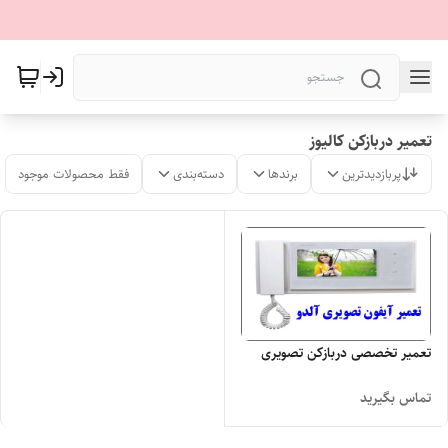
تعمیر دربازکن کالیوز
پربازدیدترین
برندها
دسته‌بندی
فقط محصولات موجود
تعمیر تخصصی دربازکن تصویری
تماس بگیرید