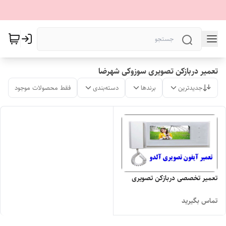
تعمیر دربازکن تصویری سوزوکی شهرضا
جدیدترین
برندها
دسته‌بندی
فقط محصولات موجود
تعمیر تخصصی دربازکن تصویری
تماس بگیرید