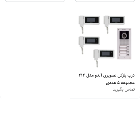
درب بازکن تصویری آلدو مدل 414
مجموعه 5 عددی
تماس بگیرید