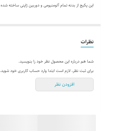
ابعاد گوشی
این پکیج از بدنه تمام آلومنیومی و دوربین ژاپنی ساخته ش
ترانس
نظرات
شما هم درباره این محصول نظر خود را بنویسید.
برای ثبت نظر، لازم است ابتدا وارد حساب کاربری خود شوید.
افزودن نظر