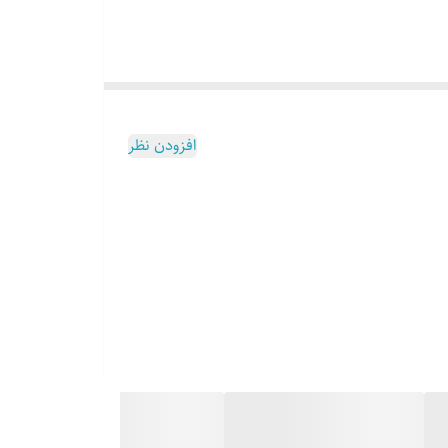
افزودن نظر