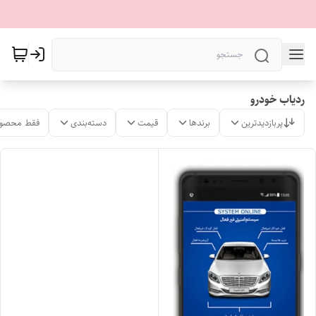
ردیاب خودرو
پربازدیدترین
برندها
قیمت
دسته‌بندی
فقط محصول