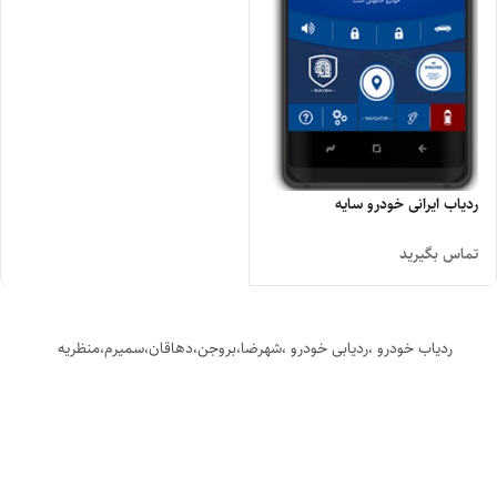
ردیاب ایرانی خودرو سایه
تماس بگیرید
ردیاب خودرو ،ردیابی خودرو ،شهرضا،بروجن،دهاقان،سمیرم،منظریه