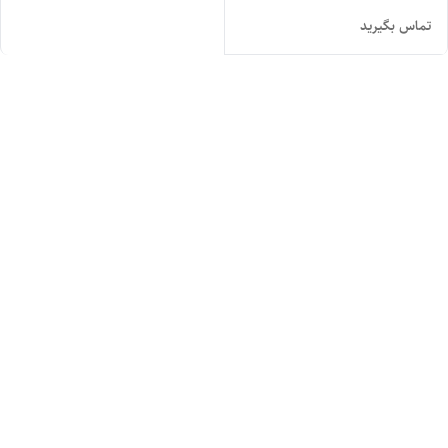
تماس بگیرید