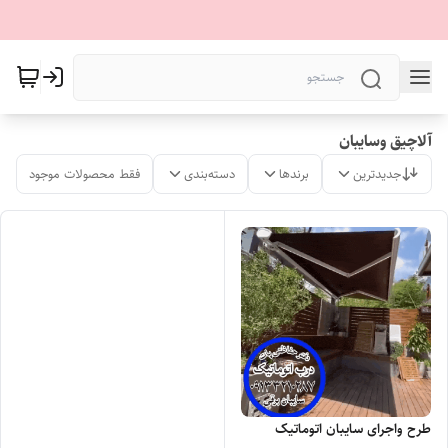
آلاچیق وسایبان
جدیدترین
برندها
دسته‌بندی
فقط محصولات موجود
طرح واجرای سایبان اتوماتیک