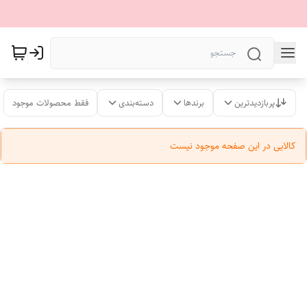
پربازدیدترین
برندها
دسته‌بندی
فقط محصولات موجود
کالایی در این صفحه موجود نیست