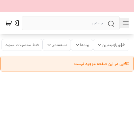
پربازدیدترین
برندها
دسته‌بندی
فقط محصولات موجود
کالایی در این صفحه موجود نیست