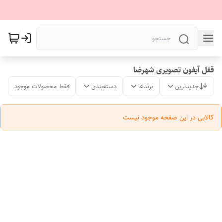
قفل آیفون تصویری شهرضا
جدیدترین
برندها
دسته‌بندی
فقط محصولات موجود
کالایی در این صفحه موجود نیست