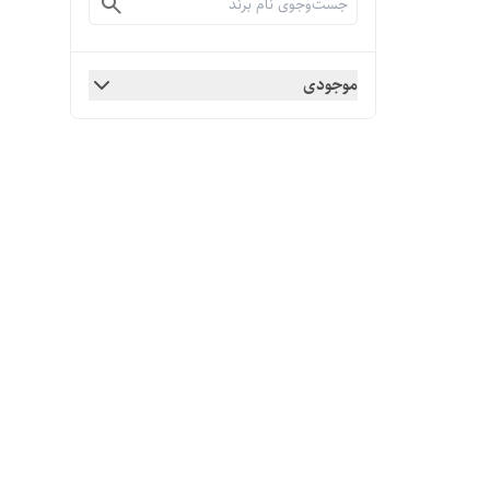
موجودی