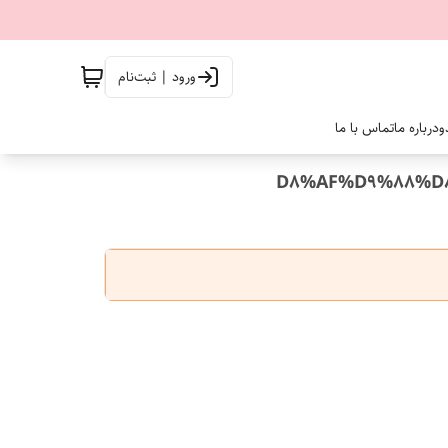
ورود | ثبت‌نام
و
درباره ما
تماس با ما