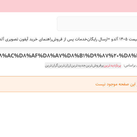
 +ارسال رایگان
خدمات پس از فروش
راهنمای خرید آیفون تصویری آلد
 براساس:
پربازدیدترین
پرفروش‌ترین
جدیدترین
ارزان‌ترین
گران‌ترین
ر این صفحه موجود نیست