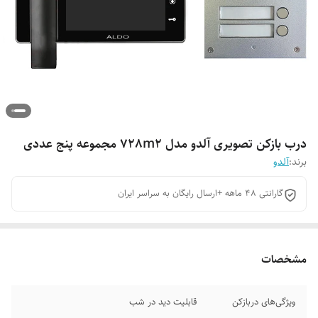
درب بازکن تصویری آلدو مدل 728m2 مجموعه پنج عددی
برند:
آلدو
گارانتی 48 ماهه +ارسال رایگان به سراسر ایران
مشخصات
ویژگی‌های دربازکن
قابلیت دید در شب