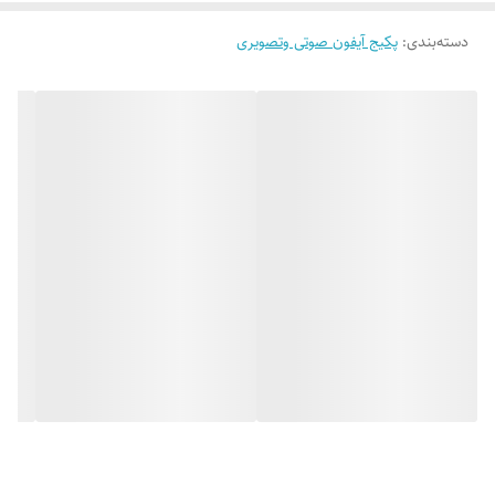
دسته‌بندی
:
پکیج آیفون صوتی وتصویری