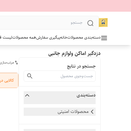
دسته‌بندی محصولات
خانه
پیگیری سفارش
همه محصولات
لیست قیمت 1405 آلدو
دزدگیر اماکن ولوازم جانبی
مرتب‌سازی
جستجو در نتایج
کالایی د
دسته‌بندی
محصولات امنیتی