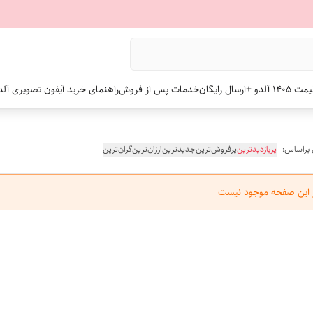
 +ارسال رایگان
خدمات پس از فروش
راهنمای خرید آیفون تصویری آلد
 براساس:
پربازدیدترین
پرفروش‌ترین
جدیدترین
ارزان‌ترین
گران‌ترین
ر این صفحه موجود نیست