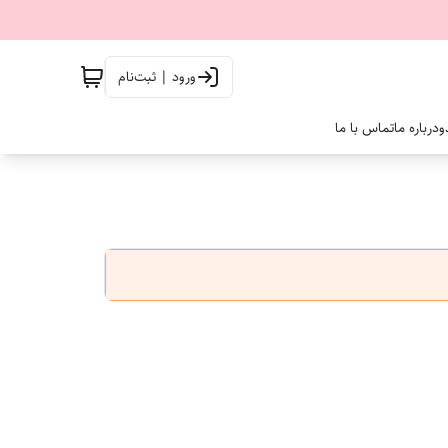
ورود | ثبت‌نام
و
درباره ما
تماس با ما