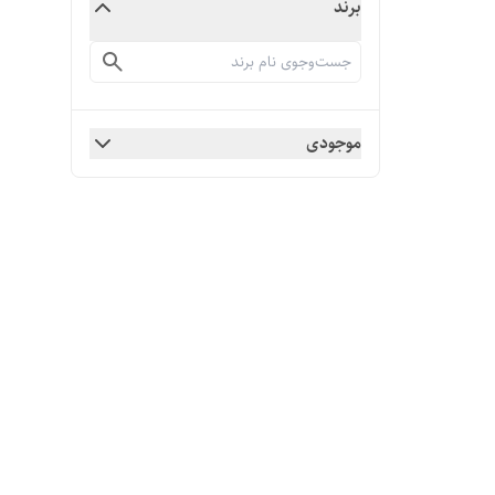
برند
موجودی