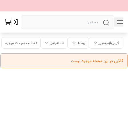
پربازدیدترین
برندها
دسته‌بندی
فقط محصولات موجود
کالایی در این صفحه موجود نیست