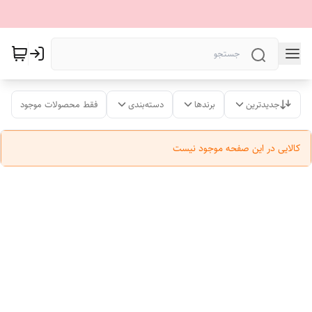
جدیدترین
برندها
دسته‌بندی
فقط محصولات موجود
کالایی در این صفحه موجود نیست