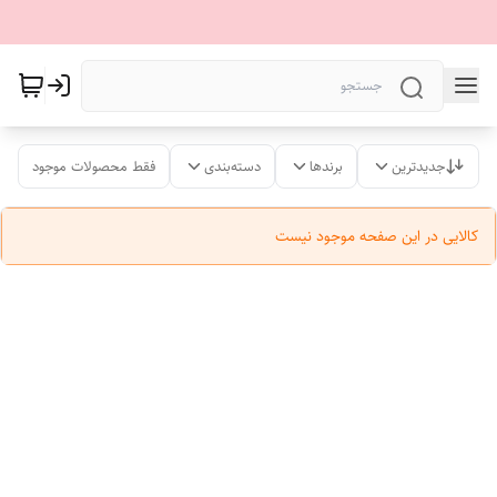
جدیدترین
برندها
دسته‌بندی
فقط محصولات موجود
کالایی در این صفحه موجود نیست