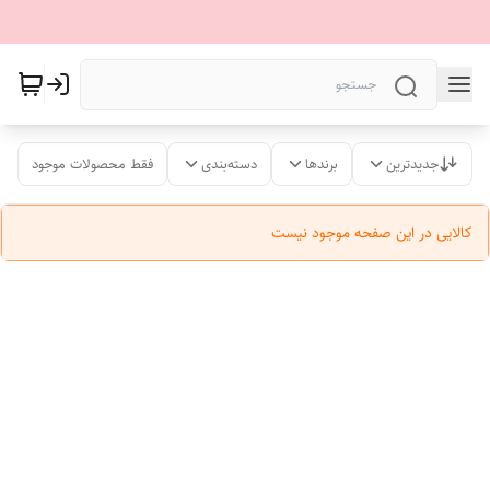
جدیدترین
برندها
دسته‌بندی
فقط محصولات موجود
کالایی در این صفحه موجود نیست